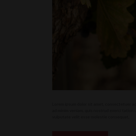
Lorem ipsum dolor sit amet, consectetuer ad
ad minim veniam, quis nostrud exerci tation u
vulputate velit esse molestie consequat,