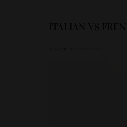
ITALIAN VS FRE
25/03/2016
0 COMMENT(S)