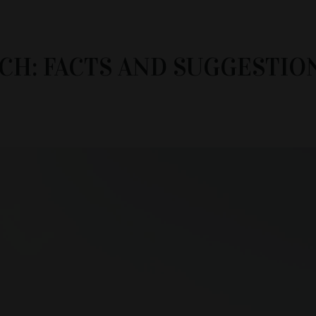
NCH: FACTS AND SUGGESTIO