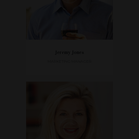
Jeremy Jones
MARKETING MANAGER