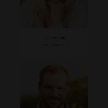
Lisa Reynolds
SENIOR MANAGER