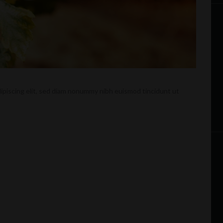
ipiscing elit, sed diam nonummy nibh euismod tincidunt ut