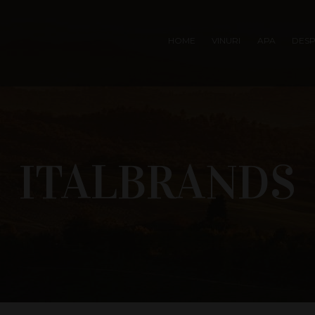
HOME
VINURI
APA
DESP
ITALBRANDS