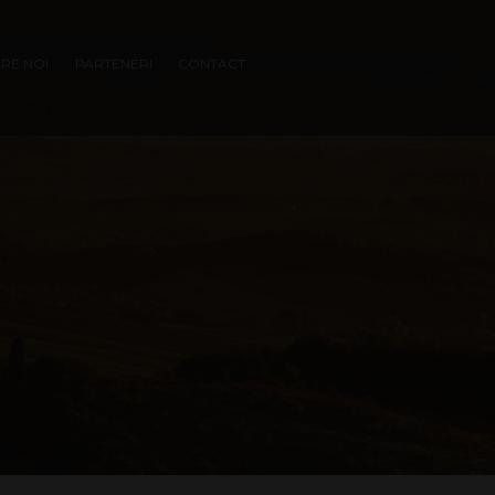
RE NOI
PARTENERI
CONTACT