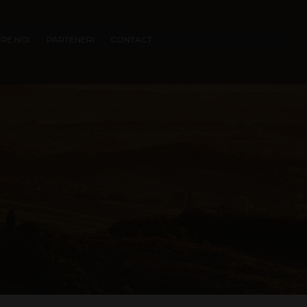
RE NOI
PARTENERI
CONTACT