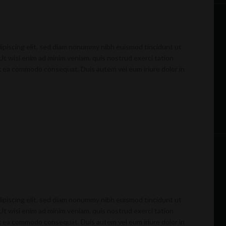
ipiscing elit, sed diam nonummy nibh euismod tincidunt ut
Ut wisi enim ad minim veniam, quis nostrud exerci tation
 ex ea commodo consequat. Duis autem vel eum iriure dolor in
ipiscing elit, sed diam nonummy nibh euismod tincidunt ut
Ut wisi enim ad minim veniam, quis nostrud exerci tation
 ex ea commodo consequat. Duis autem vel eum iriure dolor in