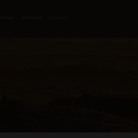
RE NOI
PARTENERI
CONTACT